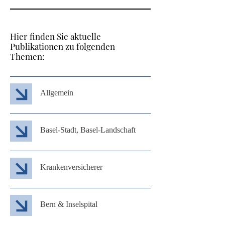
Hier finden Sie aktuelle
Publikationen zu folgenden
Themen:
Allgemein
Basel-Stadt, Basel-Landschaft
Krankenversicherer
Bern & Inselspital