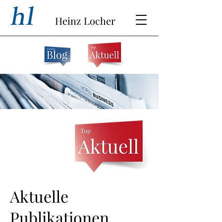
Heinz Locher
Aktuelle
Publikationen