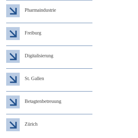
Pharmaindustrie
Freiburg
Digitalisierung
St. Gallen
Betagtenbetreuung
Zürich