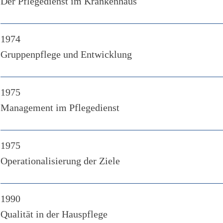
Der Pflegedienst im Krankenhaus
1974
Gruppenpflege und Entwicklung
1975
Management im Pflegedienst
1975
Operationalisierung der Ziele
1990
Qualität in der Hauspflege