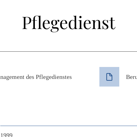
Pflegedienst
nagement des Pflegedienstes
Beru
1999