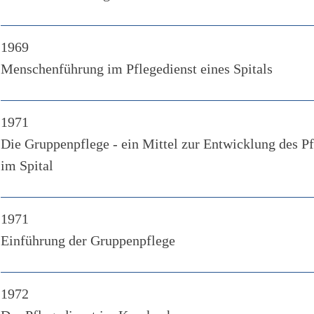
1969
Menschenführung im Pflegedienst eines Spitals
1971
Die Gruppenpflege - ein Mittel zur Entwicklung des Pf
im Spital
1971
Einführung der Gruppenpflege
1972