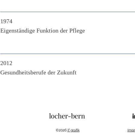
1974
Eigenständige Funktion der Pflege
2012
Gesundheitsberufe der Zukunft
locher-bern
©2026
if grafik
Imp