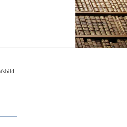
fsbild