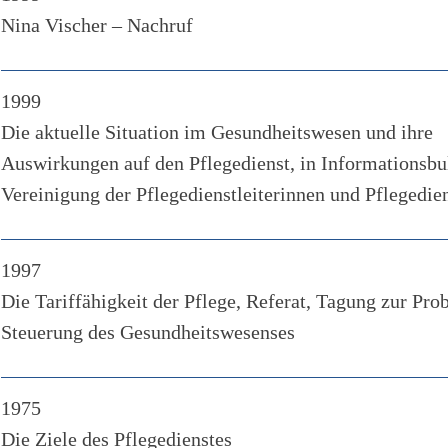
Nina Vischer – Nachruf
1999
Die aktuelle Situation im Gesundheitswesen und ihre
Auswirkungen auf den Pflegedienst, in Informationsbul
Vereinigung der Pflegedienstleiterinnen und Pflegedien
1997
Die Tariffähigkeit der Pflege, Referat, Tagung zur Pro
Steuerung des Gesundheitswesenses
1975
Die Ziele des Pflegedienstes