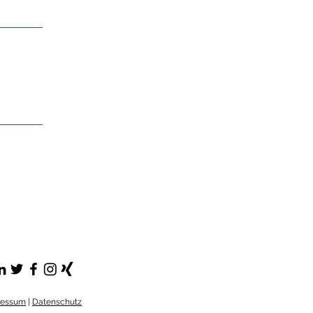
ressum
|
Datenschutz