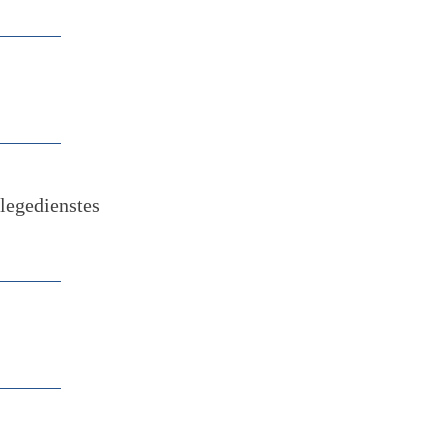
legedienstes