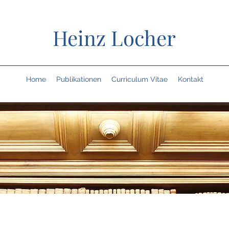
Heinz Locher
Home
Publikationen
Curriculum Vitae
Kontakt